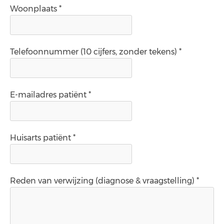
Woonplaats *
Telefoonnummer (10 cijfers, zonder tekens) *
E-mailadres patiënt *
Huisarts patiënt *
Reden van verwijzing (diagnose & vraagstelling) *