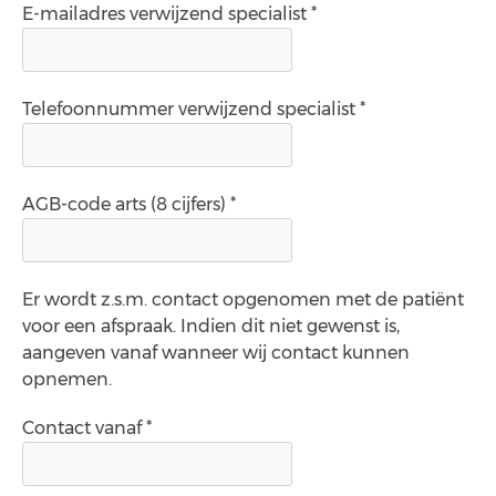
E-mailadres verwijzend specialist *
Telefoonnummer verwijzend specialist *
AGB-code arts (8 cijfers) *
Er wordt z.s.m. contact opgenomen met de patiënt
voor een afspraak. Indien dit niet gewenst is,
aangeven vanaf wanneer wij contact kunnen
opnemen.
Contact vanaf *