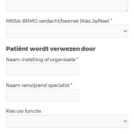
MRSA-BRMO verdacht/besmet (Kies Ja/Nee) *
Patiënt wordt verwezen door
Naam instelling of organisatie *
Naam verwijzend specialist *
Kies uw functie