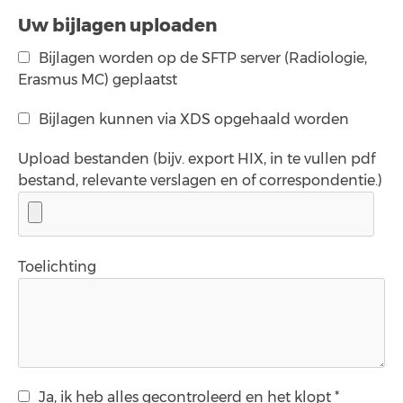
Uw bijlagen uploaden
Bijlagen worden op de SFTP server (Radiologie,
Erasmus MC) geplaatst
Bijlagen kunnen via XDS opgehaald worden
Upload bestanden (bijv. export HIX, in te vullen pdf
bestand, relevante verslagen en of correspondentie.)
Toelichting
Ja, ik heb alles gecontroleerd en het klopt *