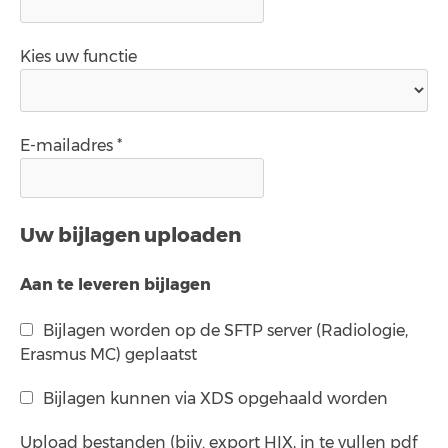
Kies uw functie
E-mailadres *
Uw bijlagen uploaden
Aan te leveren bijlagen
Bijlagen worden op de SFTP server (Radiologie,
Erasmus MC) geplaatst
Bijlagen kunnen via XDS opgehaald worden
Upload bestanden (bijv. export HIX, in te vullen pdf