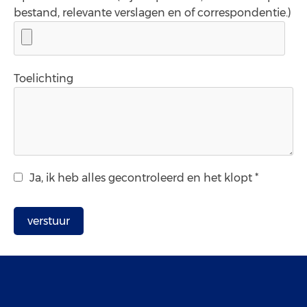
bestand, relevante verslagen en of correspondentie.)
Toelichting
Ja, ik heb alles gecontroleerd en het klopt *