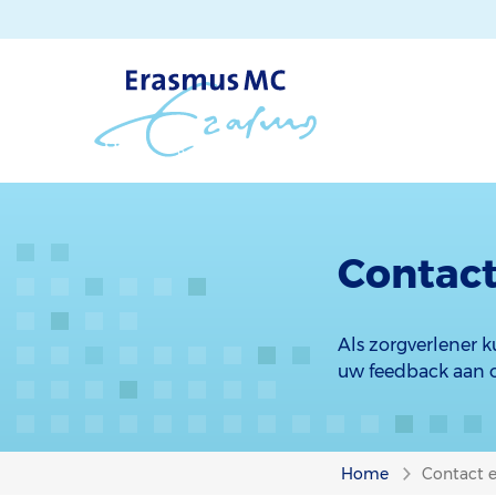
Contact
Als zorgverlener 
uw feedback aan on
Home
Contact 