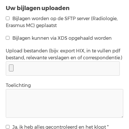
Uw bijlagen uploaden
Bijlagen worden op de SFTP server (Radiologie,
Erasmus MC) geplaatst
Bijlagen kunnen via XDS opgehaald worden
Upload bestanden (bijv. export HIX, in te vullen pdf
bestand, relevante verslagen en of correspondentie.)
Toelichting
Ja, ik heb alles gecontroleerd en het klopt *