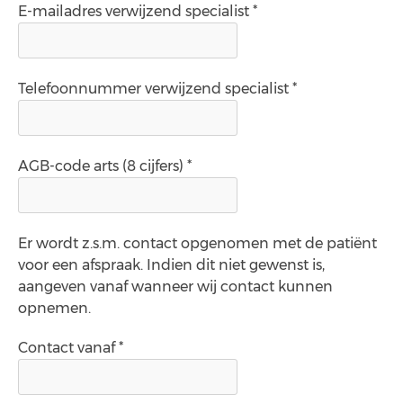
E-mailadres verwijzend specialist *
Telefoonnummer verwijzend specialist *
AGB-code arts (8 cijfers) *
Er wordt z.s.m. contact opgenomen met de patiënt
voor een afspraak. Indien dit niet gewenst is,
aangeven vanaf wanneer wij contact kunnen
opnemen.
Contact vanaf *