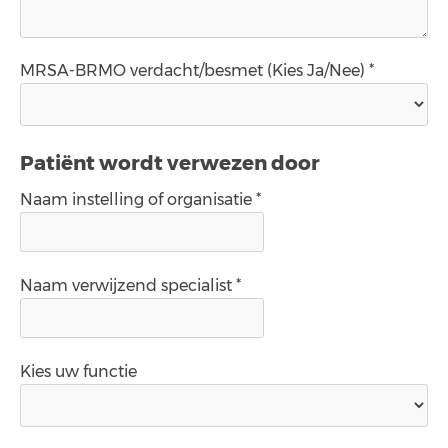
MRSA-BRMO verdacht/besmet (Kies Ja/Nee) *
Patiënt wordt verwezen door
Naam instelling of organisatie *
Naam verwijzend specialist *
Kies uw functie