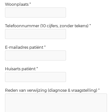
Woonplaats *
Telefoonnummer (10 cijfers, zonder tekens) *
E-mailadres patiënt *
Huisarts patiënt *
Reden van verwijzing (diagnose & vraagstelling) *